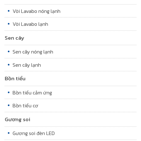
Vòi Lavabo nóng lạnh
Vòi Lavabo lạnh
Sen cây
Sen cây nóng lạnh
Sen cây lạnh
Bồn tiểu
Bồn tiểu cảm ứng
Bồn tiểu cơ
Gương soi
Gương soi đèn LED