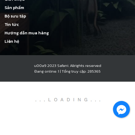
Sản phẩm
Bộ sưu tập
Tin tức
Hướng dẫn mua hàng
Liên hệ
u00a9 2023 Safani. Allrights reserved
Đang online: 1
|
Tổng truy cập: 285365