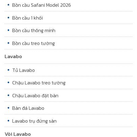
Bồn cầu Safani Model 2026
Bồn cầu 1 khối
Bồn cầu thông minh
Bồn cầu treo tường
Lavabo
Tủ Lavabo
Chậu Lavabo treo tường
Chậu Lavabo đặt bàn
Bàn đá Lavabo
Lavabo trụ đứng sàn
Vòi Lavabo