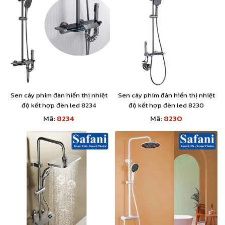
Sen cây phím đàn hiển thị nhiệt
Sen cây phím đàn hiển thị nhiệt
độ kết hợp đèn led 8234
độ kết hợp đèn led 8230
Mã:
8234
Mã:
8230