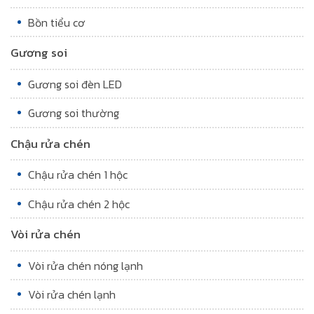
Bồn tiểu cơ
Gương soi
Gương soi đèn LED
Gương soi thường
Chậu rửa chén
Chậu rửa chén 1 hộc
Chậu rửa chén 2 hộc
Vòi rửa chén
Vòi rửa chén nóng lạnh
Vòi rửa chén lạnh