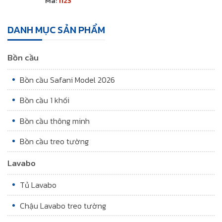
Mã:
1123
DANH MỤC SẢN PHẨM
Bồn cầu
Bồn cầu Safani Model 2026
Bồn cầu 1 khối
Bồn cầu thông minh
Bồn cầu treo tường
Lavabo
Tủ Lavabo
Chậu Lavabo treo tường