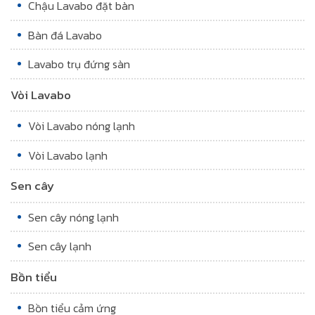
Chậu Lavabo đặt bàn
Bàn đá Lavabo
Lavabo trụ đứng sàn
Vòi Lavabo
Vòi Lavabo nóng lạnh
Vòi Lavabo lạnh
Sen cây
Sen cây nóng lạnh
Sen cây lạnh
Bồn tiểu
Bồn tiểu cảm ứng