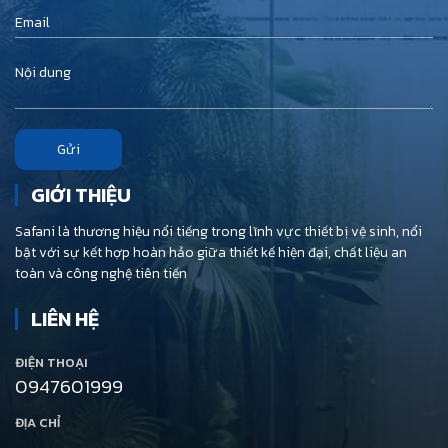
Gửi
GIỚI THIỆU
Safani là thương hiệu nổi tiếng trong lĩnh vực thiết bị vệ sinh, nổi
bật với sự kết hợp hoàn hảo giữa thiết kế hiện đại, chất liệu an
toàn và công nghệ tiên tiến
LIÊN HỆ
ĐIỆN THOẠI
0947601999
ĐỊA CHỈ