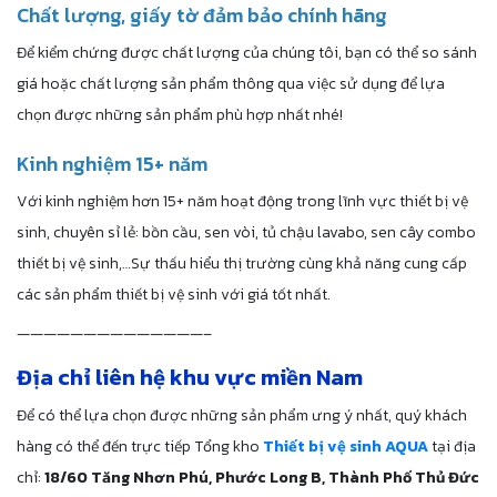
Chất lượng, giấy tờ đảm bảo chính hãng
Để kiểm chứng được chất lượng của chúng tôi, bạn có thể so sánh
giá hoặc chất lượng sản phẩm thông qua việc sử dụng để lựa
chọn được những sản phẩm phù hợp nhất nhé!
Kinh nghiệm 15+ năm
Với kinh nghiệm hơn 15+ năm hoạt động trong lĩnh vực thiết bị vệ
sinh, chuyên sỉ lẻ: bồn cầu, sen vòi, tủ chậu lavabo, sen cây combo
thiết bị vệ sinh,…Sự thấu hiểu thị trường cùng khả năng cung cấp
các sản phẩm thiết bị vệ sinh với giá tốt nhất.
——————————————–
Địa chỉ liên hệ khu vực miền Nam
Để có thể lựa chọn được những sản phẩm ưng ý nhất, quý khách
hàng có thể đến trực tiếp Tổng kho
Thiết bị vệ sinh AQUA
tại địa
chỉ:
18/60 Tăng Nhơn Phú, Phước Long B, Thành Phố Thủ Đức