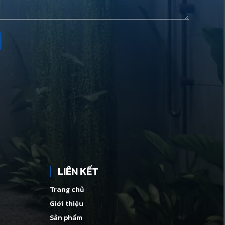
LIÊN KẾT
Trang chủ
Giới thiệu
Sản phẩm