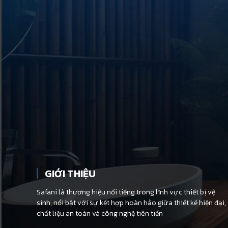
GIỚI THIỆU
Safani là thương hiệu nổi tiếng trong lĩnh vực thiết bị vệ
sinh, nổi bật với sự kết hợp hoàn hảo giữa thiết kế hiện đại,
chất liệu an toàn và công nghệ tiên tiến