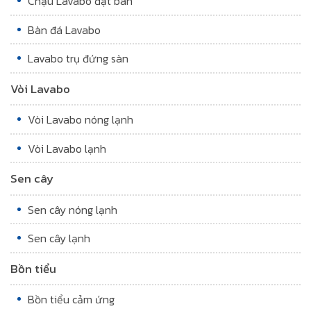
Chậu Lavabo đặt bàn
Bàn đá Lavabo
Lavabo trụ đứng sàn
Vòi Lavabo
Vòi Lavabo nóng lạnh
Vòi Lavabo lạnh
Sen cây
Sen cây nóng lạnh
Sen cây lạnh
Bồn tiểu
Bồn tiểu cảm ứng