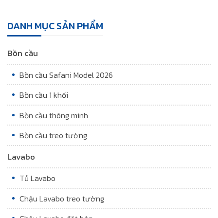
DANH MỤC SẢN PHẨM
Bồn cầu
Bồn cầu Safani Model 2026
Bồn cầu 1 khối
Bồn cầu thông minh
Bồn cầu treo tường
Lavabo
Tủ Lavabo
Chậu Lavabo treo tường