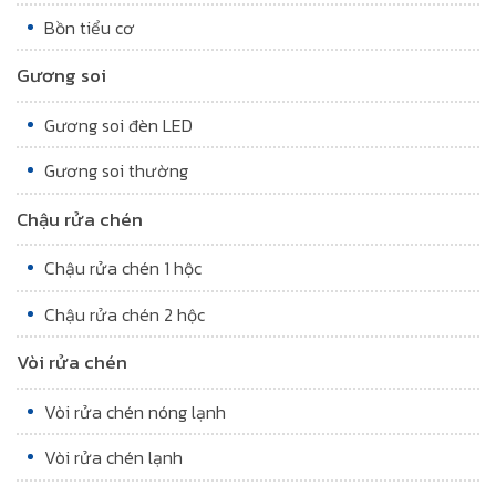
Bồn tiểu cơ
Gương soi
Gương soi đèn LED
Gương soi thường
Chậu rửa chén
Chậu rửa chén 1 hộc
Chậu rửa chén 2 hộc
Vòi rửa chén
Vòi rửa chén nóng lạnh
Vòi rửa chén lạnh