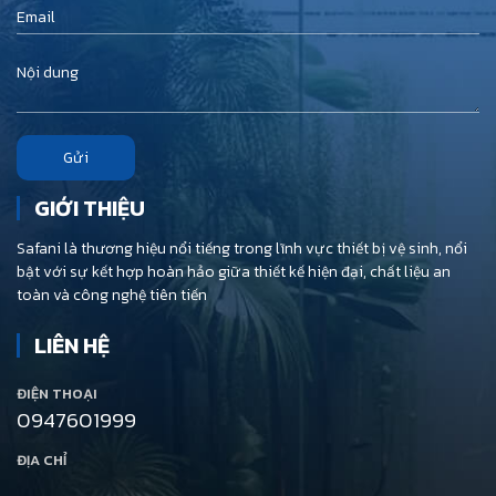
Gửi
GIỚI THIỆU
Safani là thương hiệu nổi tiếng trong lĩnh vực thiết bị vệ sinh, nổi
bật với sự kết hợp hoàn hảo giữa thiết kế hiện đại, chất liệu an
toàn và công nghệ tiên tiến
LIÊN HỆ
ĐIỆN THOẠI
0947601999
ĐỊA CHỈ