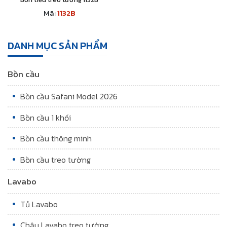
Mã:
1132B
DANH MỤC SẢN PHẨM
Bồn cầu
Bồn cầu Safani Model 2026
Bồn cầu 1 khối
Bồn cầu thông minh
Bồn cầu treo tường
Lavabo
Tủ Lavabo
Chậu Lavabo treo tường