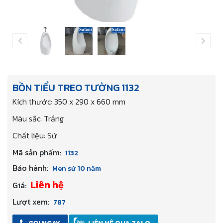
BỒN TIỂU TREO TƯỜNG 1132
Kích thước: 350 x 290 x 660 mm
Màu sắc: Trắng
Chất liệu: Sứ
Mã sản phẩm:
1132
Bảo hành:
Men sứ 10 năm
Liên hệ
Giá:
Lượt xem:
787