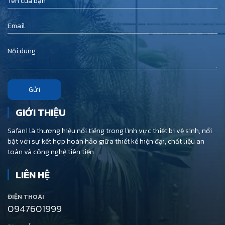
Gửi
GIỚI THIỆU
Safani là thương hiệu nổi tiếng trong lĩnh vực thiết bị vệ sinh, nổi
bật với sự kết hợp hoàn hảo giữa thiết kế hiện đại, chất liệu an
toàn và công nghệ tiên tiến
LIÊN HỆ
ĐIỆN THOẠI
0947601999