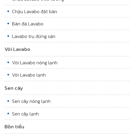
Chậu Lavabo đặt bàn
Bàn đá Lavabo
Lavabo trụ đứng sàn
Vòi Lavabo
Vòi Lavabo nóng lạnh
Vòi Lavabo lạnh
Sen cây
Sen cây nóng lạnh
Sen cây lạnh
Bồn tiểu