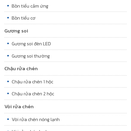
Bồn tiểu cảm ứng
Bồn tiểu cơ
Gương soi
Gương soi đèn LED
Gương soi thường
Chậu rửa chén
Chậu rửa chén 1 hộc
Chậu rửa chén 2 hộc
Vòi rửa chén
Vòi rửa chén nóng lạnh