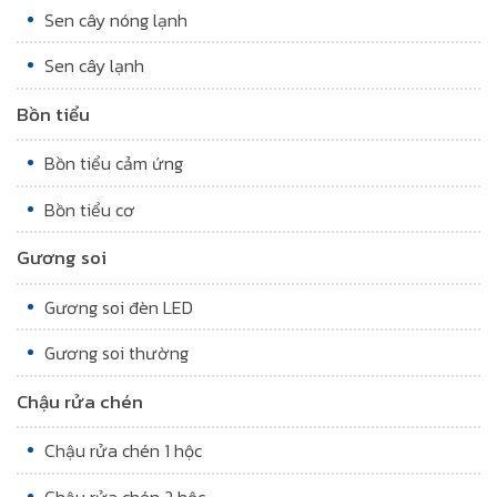
Sen cây nóng lạnh
Sen cây lạnh
Bồn tiểu
Bồn tiểu cảm ứng
Bồn tiểu cơ
Gương soi
Gương soi đèn LED
Gương soi thường
Chậu rửa chén
Chậu rửa chén 1 hộc
Chậu rửa chén 2 hộc