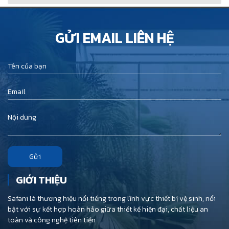
GỬI EMAIL LIÊN HỆ
Gửi
GIỚI THIỆU
Safani là thương hiệu nổi tiếng trong lĩnh vực thiết bị vệ sinh, nổi
bật với sự kết hợp hoàn hảo giữa thiết kế hiện đại, chất liệu an
toàn và công nghệ tiên tiến