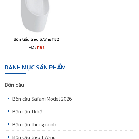
Bồn tiểu treo tường 1132
Mã:
1132
DANH MỤC SẢN PHẨM
Bồn cầu
Bồn cầu Safani Model 2026
Bồn cầu 1 khối
Bồn cầu thông minh
Bồn cầu treo tường