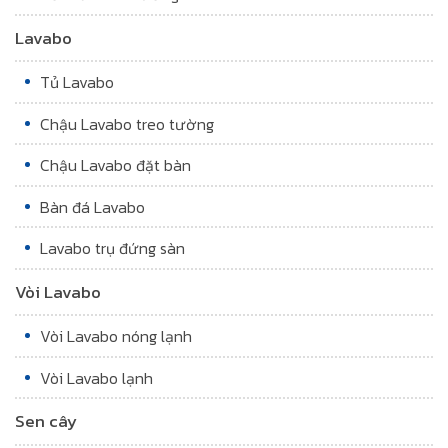
Lavabo
Tủ Lavabo
Chậu Lavabo treo tường
Chậu Lavabo đặt bàn
Bàn đá Lavabo
Lavabo trụ đứng sàn
Vòi Lavabo
Vòi Lavabo nóng lạnh
Vòi Lavabo lạnh
Sen cây