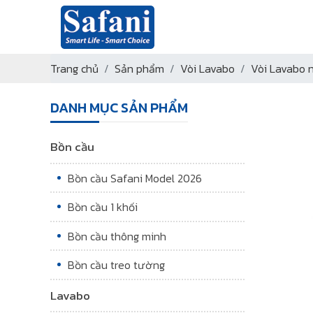
Trang chủ
Sản phẩm
Vòi Lavabo
Vòi Lavabo 
DANH MỤC SẢN PHẨM
Bồn cầu
Bồn cầu Safani Model 2026
Bồn cầu 1 khối
Bồn cầu thông minh
Bồn cầu treo tường
Lavabo