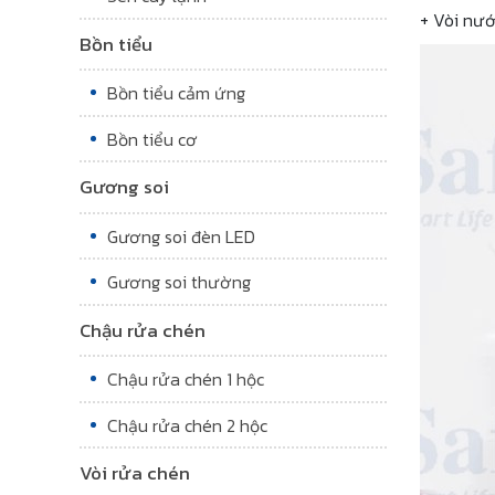
+ Vòi nướ
Bồn tiểu
Bồn tiểu cảm ứng
Bồn tiểu cơ
Gương soi
Gương soi đèn LED
Gương soi thường
Chậu rửa chén
Chậu rửa chén 1 hộc
Chậu rửa chén 2 hộc
Vòi rửa chén