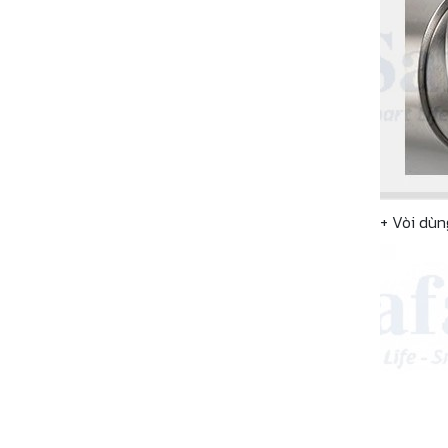
+ Vòi dùn