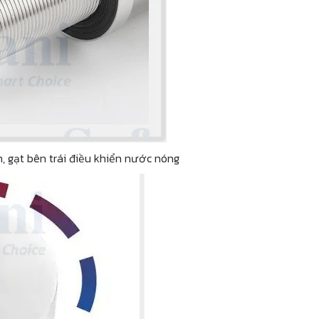
, gạt bên trái điều khiển nước nóng