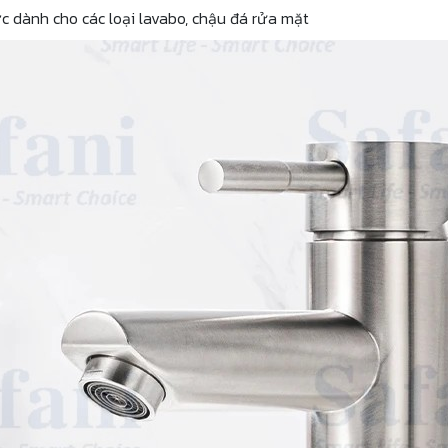
c dành cho các loại lavabo, chậu đá rửa mặt