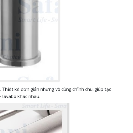
. Thiết kế đơn giản nhưng vô cùng chỉnh chu, giúp tạo
- lavabo khác nhau.