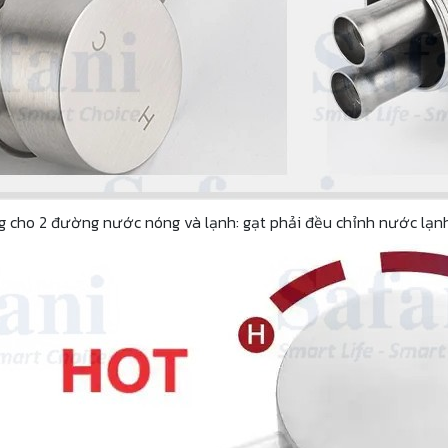
g cho 2 đường nước nóng và lạnh: gạt phải đều chỉnh nước lạnh