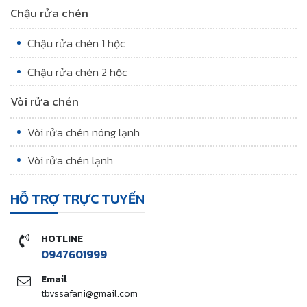
Chậu rửa chén
Chậu rửa chén 1 hộc
Chậu rửa chén 2 hộc
Vòi rửa chén
Vòi rửa chén nóng lạnh
Vòi rửa chén lạnh
HỖ TRỢ TRỰC TUYẾN
HOTLINE
0947601999
Email
tbvssafani@gmail.com