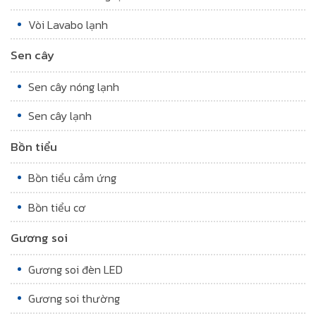
Vòi Lavabo lạnh
Sen cây
Sen cây nóng lạnh
Sen cây lạnh
Bồn tiểu
Bồn tiểu cảm ứng
Bồn tiểu cơ
Gương soi
Gương soi đèn LED
Gương soi thường