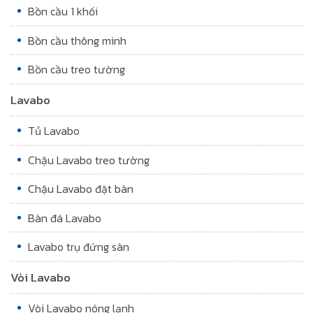
Bồn cầu 1 khối
Bồn cầu thông minh
Bồn cầu treo tường
Lavabo
Tủ Lavabo
Chậu Lavabo treo tường
Chậu Lavabo đặt bàn
Bàn đá Lavabo
Lavabo trụ đứng sàn
Vòi Lavabo
Vòi Lavabo nóng lạnh