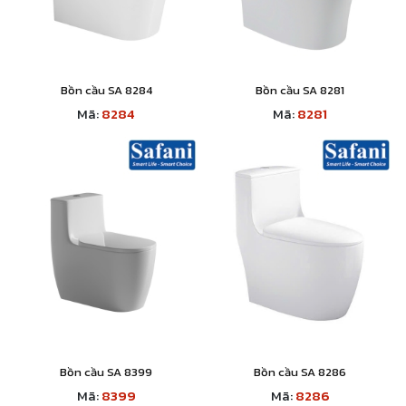
Bồn cầu SA 8284
Bồn cầu SA 8281
Mã:
8284
Mã:
8281
Bồn cầu SA 8399
Bồn cầu SA 8286
Mã:
8399
Mã:
8286