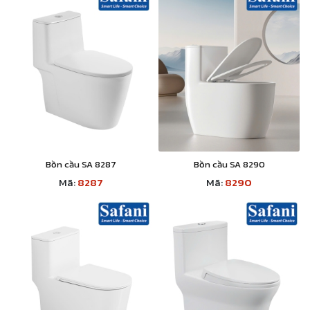
Bồn cầu SA 8287
Bồn cầu SA 8290
Mã:
8287
Mã:
8290