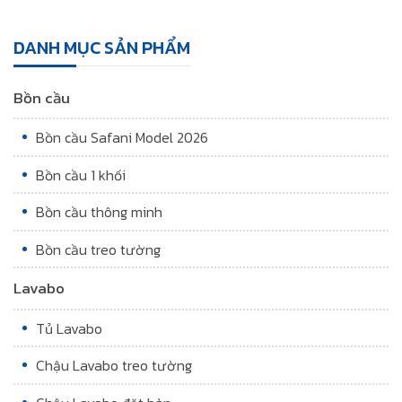
DANH MỤC SẢN PHẨM
Bồn cầu
Bồn cầu Safani Model 2026
Bồn cầu 1 khối
Bồn cầu thông minh
Bồn cầu treo tường
Lavabo
Tủ Lavabo
Chậu Lavabo treo tường