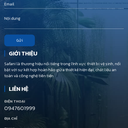
Gửi
GIỚI THIỆU
Safani là thương hiệu nổi tiếng trong lĩnh vực thiết bị vệ sinh, nổi
bật với sự kết hợp hoàn hảo giữa thiết kế hiện đại, chất liệu an
toàn và công nghệ tiên tiến
LIÊN HỆ
ĐIỆN THOẠI
0947601999
ĐỊA CHỈ