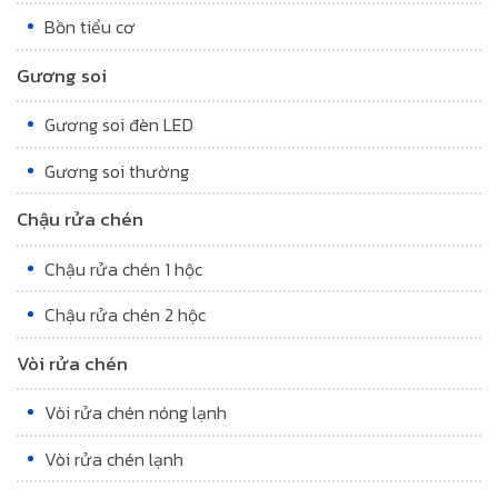
Bồn tiểu cơ
Gương soi
Gương soi đèn LED
Gương soi thường
Chậu rửa chén
Chậu rửa chén 1 hộc
Chậu rửa chén 2 hộc
Vòi rửa chén
Vòi rửa chén nóng lạnh
Vòi rửa chén lạnh