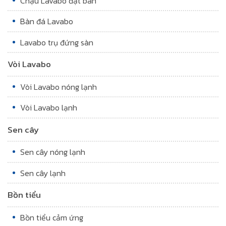
Chậu Lavabo đặt bàn
Bàn đá Lavabo
Lavabo trụ đứng sàn
Vòi Lavabo
Vòi Lavabo nóng lạnh
Vòi Lavabo lạnh
Sen cây
Sen cây nóng lạnh
Sen cây lạnh
Bồn tiểu
Bồn tiểu cảm ứng