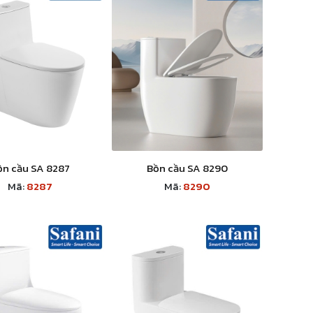
ồn cầu SA 8287
Bồn cầu SA 8290
Mã:
8287
Mã:
8290