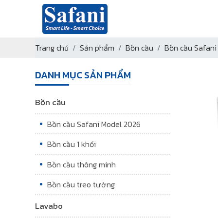
Trang chủ
Sản phẩm
Bồn cầu
Bồn cầu Safani
DANH MỤC SẢN PHẨM
Bồn cầu
Bồn cầu Safani Model 2026
Bồn cầu 1 khối
Bồn cầu thông minh
Bồn cầu treo tường
Lavabo