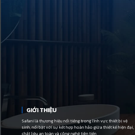
GIỚI THIỆU
Safani là thương hiệu nổi tiếng trong lĩnh vực thiết bị vệ
sinh, nổi bật với sự kết hợp hoàn hảo giữa thiết kế hiện đại,
chất liệu an toàn và công nghệ tiên tiến