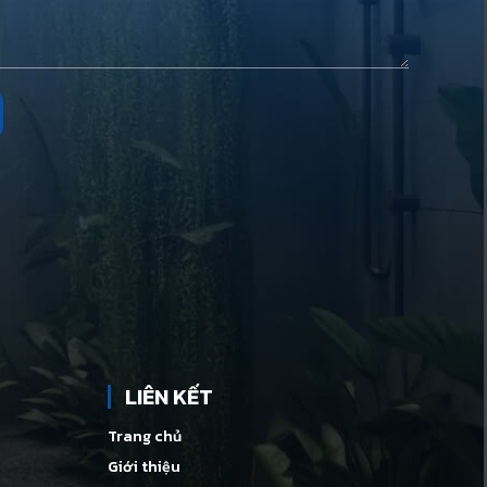
LIÊN KẾT
Trang chủ
Giới thiệu