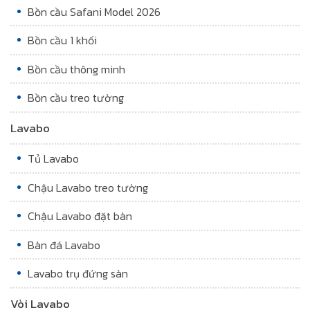
Bồn cầu Safani Model 2026
Bồn cầu 1 khối
Bồn cầu thông minh
Bồn cầu treo tường
Lavabo
Tủ Lavabo
Chậu Lavabo treo tường
Chậu Lavabo đặt bàn
Bàn đá Lavabo
Lavabo trụ đứng sàn
Vòi Lavabo