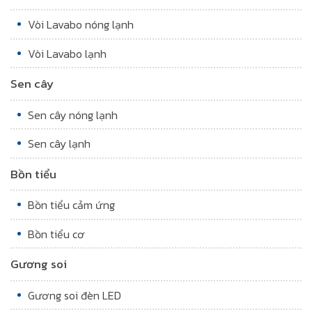
Vòi Lavabo nóng lạnh
Vòi Lavabo lạnh
Sen cây
Sen cây nóng lạnh
Sen cây lạnh
Bồn tiểu
Bồn tiểu cảm ứng
Bồn tiểu cơ
Gương soi
Gương soi đèn LED