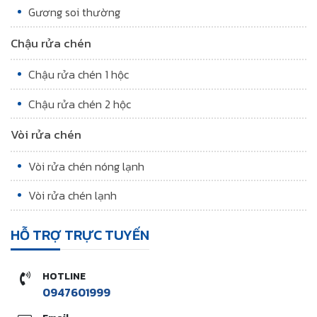
Gương soi thường
Chậu rửa chén
Chậu rửa chén 1 hộc
Chậu rửa chén 2 hộc
Vòi rửa chén
Vòi rửa chén nóng lạnh
Vòi rửa chén lạnh
HỖ TRỢ TRỰC TUYẾN
HOTLINE
0947601999