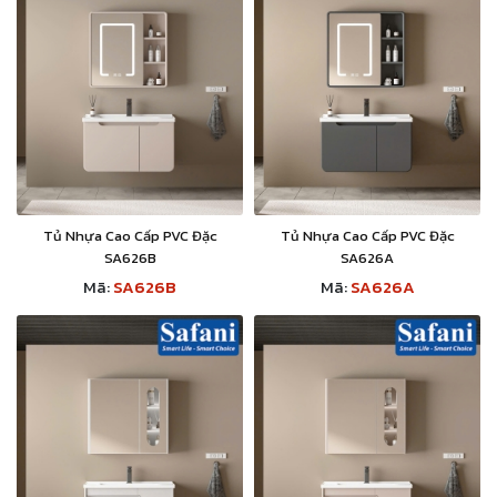
Tủ Nhựa Cao Cấp PVC Đặc
Tủ Nhựa Cao Cấp PVC Đặc
SA626B
SA626A
Mã:
SA626B
Mã:
SA626A