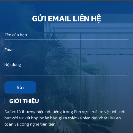
GỬI EMAIL LIÊN HỆ
Gửi
GIỚI THIỆU
Safani là thương hiệu nổi tiếng trong lĩnh vực thiết bị vệ sinh, nổi
bật với sự kết hợp hoàn hảo giữa thiết kế hiện đại, chất liệu an
toàn và công nghệ tiên tiến