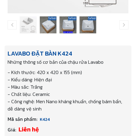
LAVABO ĐẶT BÀN K424
Những thông số cơ bản của chậu rửa Lavabo
- Kích thước: 420 x 420 x 155 (mm)
- Kiểu dáng: Hiện đại
- Màu sắc: Trắng
- Chất liệu: Ceramic
- Công nghệ: Men Nano kháng khuẩn, chống bám bẩn,
dễ dàng vệ sinh
Mã sản phẩm:
K424
Liên hệ
Giá: