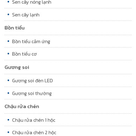
Sen cây nóng lạnh
Sen cây lạnh
Bồn tiểu
Bồn tiểu cảm ứng
Bồn tiểu cơ
Gương soi
Gương soi đèn LED
Gương soi thường
Chậu rửa chén
Chậu rửa chén 1 hộc
Chậu rửa chén 2 hộc