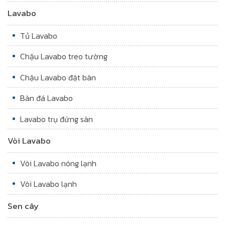
Lavabo
Tủ Lavabo
Chậu Lavabo treo tường
Chậu Lavabo đặt bàn
Bàn đá Lavabo
Lavabo trụ đứng sàn
Vòi Lavabo
Vòi Lavabo nóng lạnh
Vòi Lavabo lạnh
Sen cây