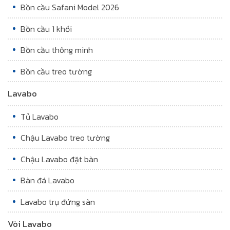
Bồn cầu Safani Model 2026
Bồn cầu 1 khối
Bồn cầu thông minh
Bồn cầu treo tường
Lavabo
Tủ Lavabo
Chậu Lavabo treo tường
Chậu Lavabo đặt bàn
Bàn đá Lavabo
Lavabo trụ đứng sàn
Vòi Lavabo