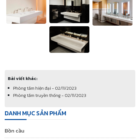
Bài viết khác:
Phòng tắm hiện đại - 02/11/2023
Phòng tắm truyền thống - 02/11/2023
DANH MỤC SẢN PHẨM
Bồn cầu