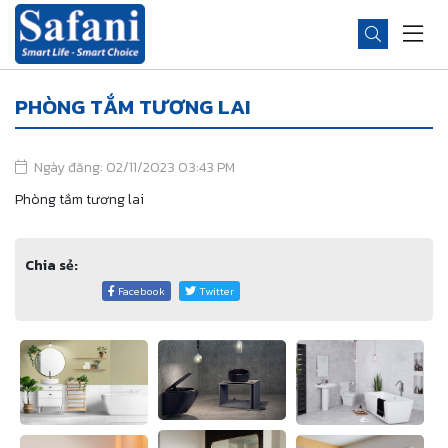
PHÒNG TẮM TƯƠNG LAI
Ngày đăng: 02/11/2023 03:43 PM
Phòng tắm tương lai
Chia sẻ:
Facebook
Twitter