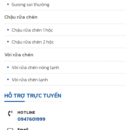
Gương soi thường
Chậu rửa chén
Chậu rửa chén 1 hộc
Chậu rửa chén 2 hộc
Vòi rửa chén
Vòi rửa chén nóng lạnh
Vòi rửa chén lạnh
HỖ TRỢ TRỰC TUYẾN
HOTLINE
0947601999
Email