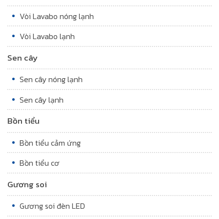
Vòi Lavabo nóng lạnh
Vòi Lavabo lạnh
Sen cây
Sen cây nóng lạnh
Sen cây lạnh
Bồn tiểu
Bồn tiểu cảm ứng
Bồn tiểu cơ
Gương soi
Gương soi đèn LED