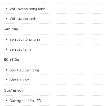
Vòi Lavabo nóng lạnh
Vòi Lavabo lạnh
Sen cây
Sen cây nóng lạnh
Sen cây lạnh
Bồn tiểu
Bồn tiểu cảm ứng
Bồn tiểu cơ
Gương soi
Gương soi đèn LED