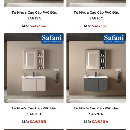
Tủ Nhựa Cao Cấp PVC Đặc
Tủ Nhựa Cao Cấp PVC Đặc
SA625A
SA626C
Mã:
SA625A
Mã:
SA626C
Tủ Nhựa Cao Cấp PVC Đặc
Tủ Nhựa Cao Cấp PVC Đặc
SA626B
SA626A
Mã:
SA626B
Mã:
SA626A