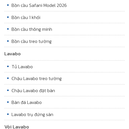
Bồn cầu Safani Model 2026
Bồn cầu 1 khối
Bồn cầu thông minh
Bồn cầu treo tường
Lavabo
Tủ Lavabo
Chậu Lavabo treo tường
Chậu Lavabo đặt bàn
Bàn đá Lavabo
Lavabo trụ đứng sàn
Vòi Lavabo