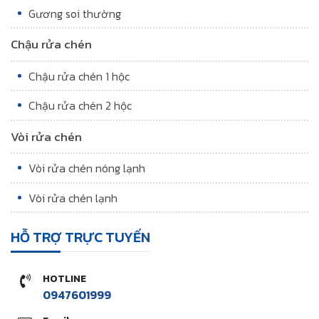
Gương soi thường
Chậu rửa chén
Chậu rửa chén 1 hộc
Chậu rửa chén 2 hộc
Vòi rửa chén
Vòi rửa chén nóng lạnh
Vòi rửa chén lạnh
HỖ TRỢ TRỰC TUYẾN
HOTLINE
0947601999