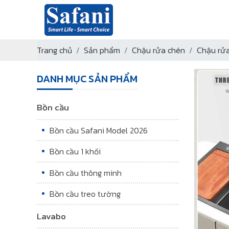
Trang chủ
Sản phẩm
Chậu rửa chén
Chậu rửa
DANH MỤC SẢN PHẨM
Bồn cầu
Bồn cầu Safani Model 2026
Bồn cầu 1 khối
Bồn cầu thông minh
Bồn cầu treo tường
Lavabo