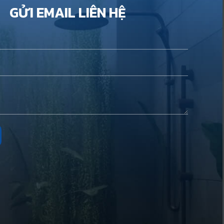
GỬI EMAIL LIÊN HỆ